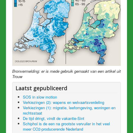
Bronvermelding: er is mede gebruik gemaakt van een artikel uit
Trouw
Laatst gepubliceerd
SOS in slow motion
Verkiezingen (2): wapens en welvaartsverdeling
Verkiezingen (1): migratie, leefomgeving, woningen en
rechtsstaat
De tijd dringt, vindt de vakantie-Sint
Schiphol is de een na grootste vervuiler in het veel
meer CO2-producerende Nederland