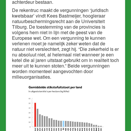
achterdeur bestaan.
De rekentruc maakt de vergunningen ‘juridisch
kwetsbaar’ vindt Kees Bastmeijer, hoogleraar
natuurbeschermingsrecht aan de Universiteit
Tilburg. De toestemming van de provincies is
volgens hem niet in lijn met de geest van de
Europese wet. Om een vergunning te kunnen
verlenen moet je namelijk zeker weten dat de
natuur niet verslechtert, zegt hij. “Die zekerheid is er
nu absoluut niet, al helemaal niet wanneer je een
ketel die al jaren uitstaat gebruikt om in realiteit toch
meer uit te kunnen stoten.” Beide vergunningen
worden momenteel aangevochten door
milieuorganisaties.