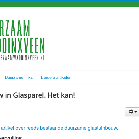
Duurzame links
Eerdere artikelen
in Glasparel. Het kan!
 artikel over reeds bestaande duurzame glastuinbouw
.
ervuiling