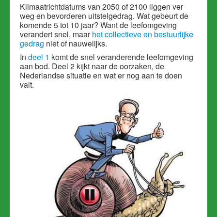
Klimaatrichtdatums van 2050 of 2100 liggen ver
weg en bevorderen uitstelgedrag. Wat gebeurt de
komende 5 tot 10 jaar? Want de leefomgeving
verandert snel, maar
het collectieve en bestuurlijke
gedrag
niet of nauwelijks.
In
deel 1
komt de snel veranderende leefomgeving
aan bod. Deel 2 kijkt naar de oorzaken, de
Nederlandse situatie en wat er nog aan te doen
valt.