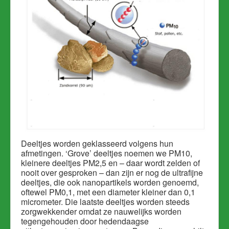
Deeltjes worden geklasseerd volgens hun
afmetingen. ‘Grove’ deeltjes noemen we PM10,
kleinere deeltjes PM2,5 en – daar wordt zelden of
nooit over gesproken – dan zijn er nog de ultrafijne
deeltjes, die ook nanopartikels worden genoemd,
oftewel PM0,1, met een diameter kleiner dan 0,1
micrometer. Die laatste deeltjes worden steeds
zorgwekkender omdat ze nauwelijks worden
tegengehouden door hedendaagse