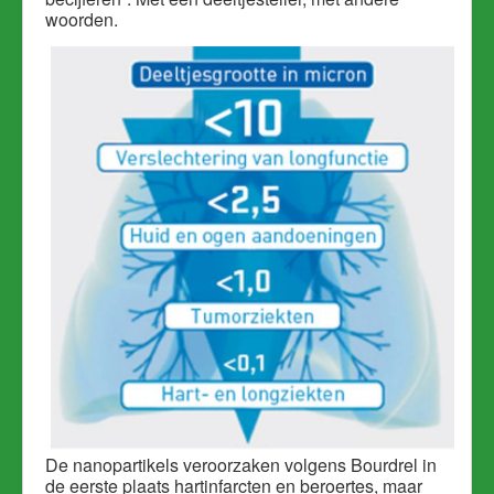
woorden.
De nanopartikels veroorzaken volgens Bourdrel in
de eerste plaats hartinfarcten en beroertes, maar