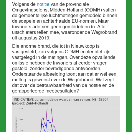
Volgens de
notitie
van de provinciale
Omgevingsdienst Midden-Holland (ODMH) vallen
de gemeentelijke luchtmetingen gemiddeld binnen
de soepele en achterhaalde EU-normen. Maar
inwoners ademen geen gemiddelden in. Alle
uitschieters tellen mee, waaronder de Wagrobrand
uit augustus 2019.
Die enorme brand, die tot in Nieuwkoop is
vastgesteld, zou volgens ODMH echter niet zijn
vastgelegd in de metingen. Over deze opvallende
omissie hebben de inwoners al eerder vragen
gesteld, zonder bevredigende antwoorden.
Onderstaande afbeelding toont aan dat er wél een
meting is geweest over de Wagrobrand. Wat zegt
dat over de betrouwbaarheid van de notitie en de
gerapporteerde meetresultaten?