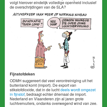
volgt hierover eindelijk volledige openheid inclusief
de overschrijdingen van de SLA?
Fijnstofdeken
ODMH suggereert dat veel verontreiniging uit het
buitenland komt (import). De export van
stikstofdioxide, dat in de lucht
deels wordt omgezet
in fijnstof
, bedraagt echter driemaal de import.
Nederland en Vlaanderen zijn al jaren grote
luchtvervuilers, ondanks overwegend wind van zee.