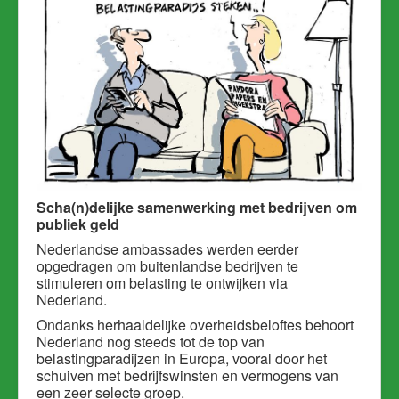
Scha(n)delijke samenwerking met bedrijven om
publiek geld
Nederlandse ambassades werden eerder
opgedragen om buitenlandse bedrijven te
stimuleren om belasting te ontwijken via
Nederland.
Ondanks herhaaldelijke overheidsbeloftes behoort
Nederland nog steeds tot de top van
belastingparadijzen in Europa, vooral door het
schuiven met bedrijfswinsten en vermogens van
een zeer selecte groep.