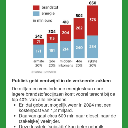
Publiek geld verdwijnt in de verkeerde zakken
De miljarden verslindende energiesteun door
lagere brandstofaccijnzen komt vooral terecht bij de
top 40% van alle inkomens.
En dat gebeurt mogelijk weer in 2024 met een
kostenpost van 1,2 miljard.
Daarvan gaat circa 600 mln naar diesel, naar de
(zakelijke) veelrijder.
Deze fossiele ‘subsidie’ kan beter gebruikt