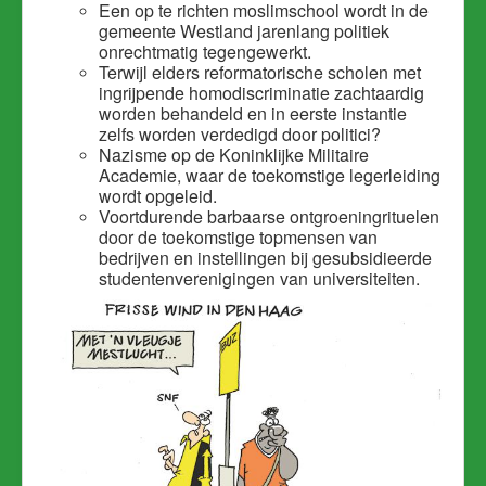
Een op te richten moslimschool wordt in de
gemeente Westland jarenlang politiek
onrechtmatig tegengewerkt.
Terwijl elders reformatorische scholen met
ingrijpende homodiscriminatie zachtaardig
worden behandeld en in eerste instantie
zelfs worden verdedigd door politici?
Nazisme op de Koninklijke Militaire
Academie, waar de toekomstige legerleiding
wordt opgeleid.
Voortdurende barbaarse ontgroeningrituelen
door de toekomstige topmensen van
bedrijven en instellingen bij gesubsidieerde
studentenverenigingen van universiteiten.