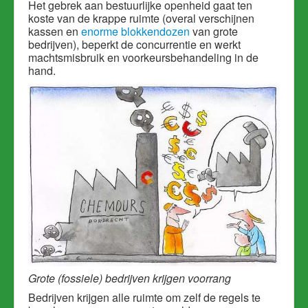
Het gebrek aan bestuurlijke openheid gaat ten
koste van de krappe ruimte (overal verschijnen
kassen en
enorme blokkendozen
van grote
bedrijven), beperkt de concurrentie en werkt
machtsmisbruik en voorkeursbehandeling in de
hand.
Grote (fossiele) bedrijven krijgen voorrang
Bedrijven krijgen alle ruimte om zelf de regels te