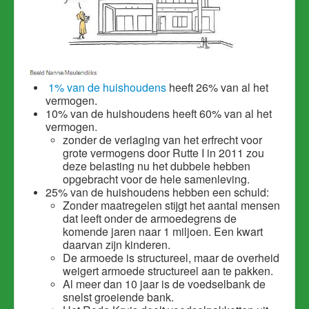
1% van de huishoudens
heeft 26% van al het
vermogen.
10% van de huishoudens heeft 60% van al het
vermogen.
zonder de verlaging van het erfrecht voor
grote vermogens door Rutte I in 2011 zou
deze belasting nu het dubbele hebben
opgebracht voor de hele samenleving.
25% van de huishoudens hebben een schuld:
Zonder maatregelen stijgt het aantal mensen
dat leeft onder de armoedegrens de
komende jaren naar 1 miljoen. Een kwart
daarvan zijn kinderen.
De armoede is structureel, maar de overheid
weigert armoede structureel aan te pakken.
Al meer dan 10 jaar is de voedselbank de
snelst groeiende bank.