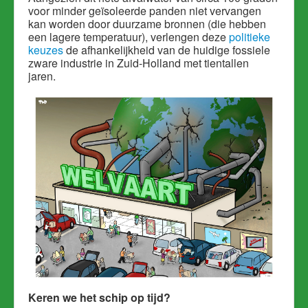
voor minder geïsoleerde panden niet vervangen
kan worden door duurzame bronnen (die hebben
een lagere temperatuur), verlengen deze
politieke
keuzes
de afhankelijkheid van de huidige fossiele
zware industrie in Zuid-Holland met tientallen
jaren.
Keren we het schip op tijd?