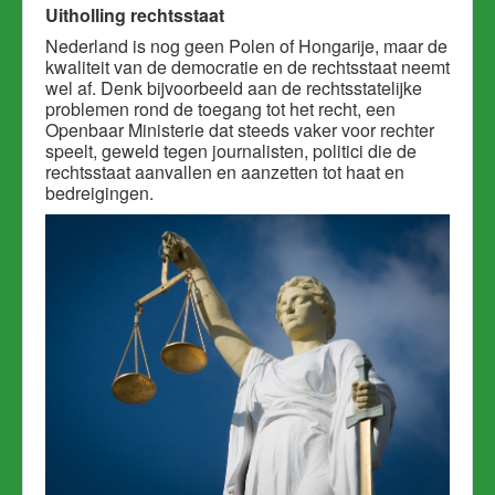
Uitholling rechtsstaat
Nederland is nog geen Polen of Hongarije, maar de
kwaliteit van de democratie en de rechtsstaat neemt
wel af. Denk bijvoorbeeld aan de rechtsstatelijke
problemen rond de toegang tot het recht, een
Openbaar Ministerie dat steeds vaker voor rechter
speelt, geweld tegen journalisten, politici die de
rechtsstaat aanvallen en aanzetten tot haat en
bedreigingen.